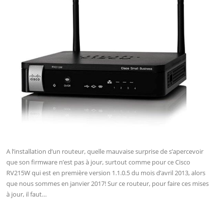
A l’installation d’un routeur, quelle mauvaise surprise de s’apercevoir
que son firmware n’est pas à jour, surtout comme pour ce Cisco
RV215W qui est en première version 1.1.0.5 du mois d’avril 2013, alors
que nous sommes en janvier 2017! Sur ce routeur, pour faire ces mises
à jour, il faut…