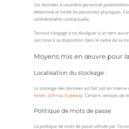
Les données à caractère personnel potentiellem
déterminé et limité de personnes physiques. Ce
confidentialité contractuelle.
Tecnoïd s’engage à ne divulguer à un tiers aucun
soit mise à sa disposition dans le cadre de sa m
Moyens mis en œuvre pour l
Localisation du stockage :
Le stockage des données est fait soit en interne
Amen
,
OVH
ou
Scaleway
. Certains services de
Politique de mots de passe
La politique de mots de passe utilisée par Tecn