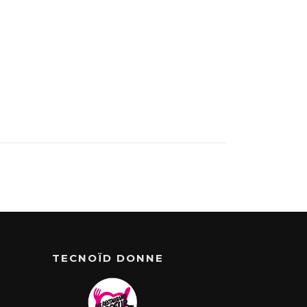
TECNOÏD DONNE