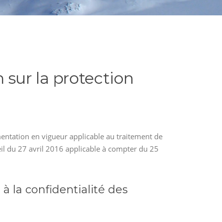
sur la protection
ementation en vigueur applicable au traitement de
il du 27 avril 2016 applicable à compter du 25
 la confidentialité des