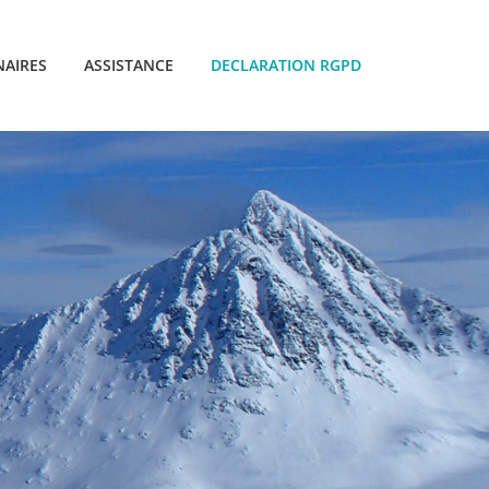
NAIRES
ASSISTANCE
DECLARATION RGPD