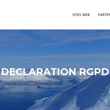
SITES WEB
PARTE
DECLARATION RGPD