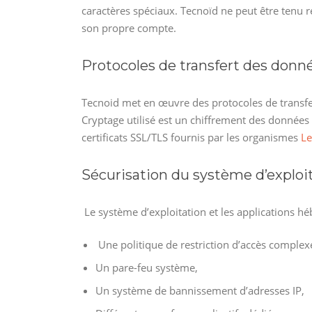
caractères spéciaux. Tecnoïd ne peut être tenu r
son propre compte.
Protocoles de transfert des donn
Tecnoid met en œuvre des protocoles de transfert 
Cryptage utilisé est un chiffrement des données
certificats SSL/TLS fournis par les organismes
Le
Sécurisation du système d’exploit
Le système d’exploitation et les applications hé
Une politique de restriction d’accès complex
Un pare-feu système,
Un système de bannissement d’adresses IP,